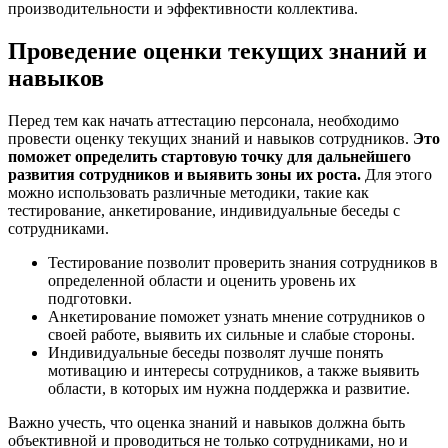
производительности и эффективности коллектива.
Проведение оценки текущих знаний и
навыков
Перед тем как начать аттестацию персонала, необходимо
провести оценку текущих знаний и навыков сотрудников.
Это
поможет определить стартовую точку для дальнейшего
развития сотрудников и выявить зоны их роста.
Для этого
можно использовать различные методики, такие как
тестирование, анкетирование, индивидуальные беседы с
сотрудниками.
Тестирование позволит проверить знания сотрудников в
определенной области и оценить уровень их
подготовки.
Анкетирование поможет узнать мнение сотрудников о
своей работе, выявить их сильные и слабые стороны.
Индивидуальные беседы позволят лучше понять
мотивацию и интересы сотрудников, а также выявить
области, в которых им нужна поддержка и развитие.
Важно учесть, что оценка знаний и навыков должна быть
объективной и проводиться не только сотрудниками, но и