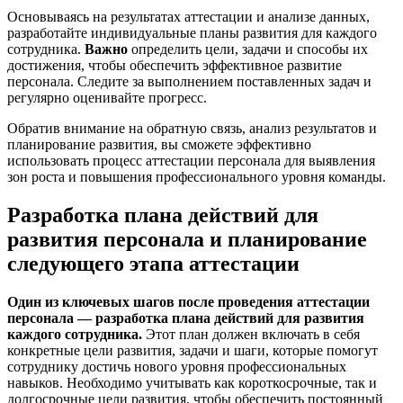
Основываясь на результатах аттестации и анализе данных,
разработайте индивидуальные планы развития для каждого
сотрудника.
Важно
определить цели, задачи и способы их
достижения, чтобы обеспечить эффективное развитие
персонала. Следите за выполнением поставленных задач и
регулярно оценивайте прогресс.
Обратив внимание на обратную связь, анализ результатов и
планирование развития, вы сможете эффективно
использовать процесс аттестации персонала для выявления
зон роста и повышения профессионального уровня команды.
Разработка плана действий для
развития персонала и планирование
следующего этапа аттестации
Один из ключевых шагов после проведения аттестации
персонала — разработка плана действий для развития
каждого сотрудника.
Этот план должен включать в себя
конкретные цели развития, задачи и шаги, которые помогут
сотруднику достичь нового уровня профессиональных
навыков. Необходимо учитывать как короткосрочные, так и
долгосрочные цели развития, чтобы обеспечить постоянный