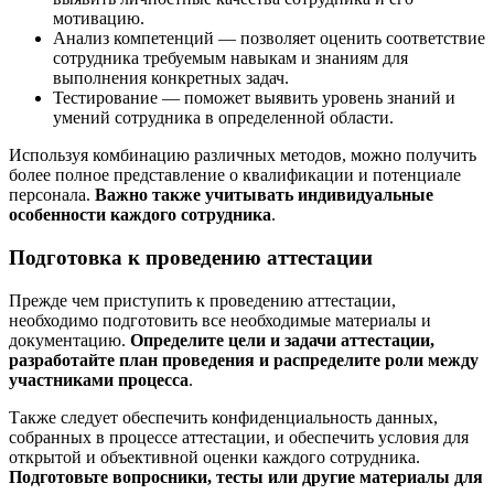
мотивацию.
Анализ компетенций — позволяет оценить соответствие
сотрудника требуемым навыкам и знаниям для
выполнения конкретных задач.
Тестирование — поможет выявить уровень знаний и
умений сотрудника в определенной области.
Используя комбинацию различных методов, можно получить
более полное представление о квалификации и потенциале
персонала.
Важно также учитывать индивидуальные
особенности каждого сотрудника
.
Подготовка к проведению аттестации
Прежде чем приступить к проведению аттестации,
необходимо подготовить все необходимые материалы и
документацию.
Определите цели и задачи аттестации,
разработайте план проведения и распределите роли между
участниками процесса
.
Также следует обеспечить конфиденциальность данных,
собранных в процессе аттестации, и обеспечить условия для
открытой и объективной оценки каждого сотрудника.
Подготовьте вопросники, тесты или другие материалы для