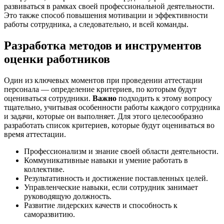
развиваться в рамках своей профессиональной деятельности.
Это также способ повышения мотивации и эффективности
работы сотрудника, а следовательно, и всей команды.
Разработка методов и инструментов
оценки работников
Один из ключевых моментов при проведении аттестации
персонала — определение критериев, по которым будут
оцениваться сотрудники.
Важно
подходить к этому вопросу
тщательно, учитывая особенности работы каждого сотрудника
и задачи, которые он выполняет. Для этого целесообразно
разработать список критериев, которые будут оцениваться во
время аттестации.
Профессионализм и знание своей области деятельности.
Коммуникативные навыки и умение работать в
коллективе.
Результативность и достижение поставленных целей.
Управленческие навыки, если сотрудник занимает
руководящую должность.
Развитие лидерских качеств и способность к
саморазвитию.