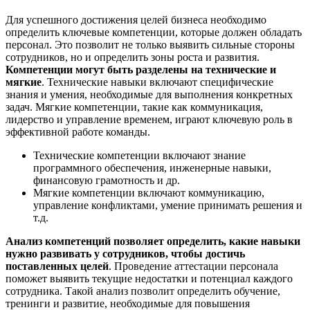
Для успешного достижения целей бизнеса необходимо
определить ключевые компетенции, которые должен обладать
персонал. Это позволит не только выявить сильные стороны
сотрудников, но и определить зоны роста и развития.
Компетенции могут быть разделены на технические и
мягкие
. Технические навыки включают специфические
знания и умения, необходимые для выполнения конкретных
задач. Мягкие компетенции, такие как коммуникация,
лидерство и управление временем, играют ключевую роль в
эффективной работе команды.
Технические компетенции включают знание
программного обеспечения, инженерные навыки,
финансовую грамотность и др.
Мягкие компетенции включают коммуникацию,
управление конфликтами, умение принимать решения и
т.д.
Анализ компетенций позволяет определить, какие навыки
нужно развивать у сотрудников, чтобы достичь
поставленных целей
. Проведение аттестации персонала
поможет выявить текущие недостатки и потенциал каждого
сотрудника. Такой анализ позволит определить обучение,
тренинги и развитие, необходимые для повышения