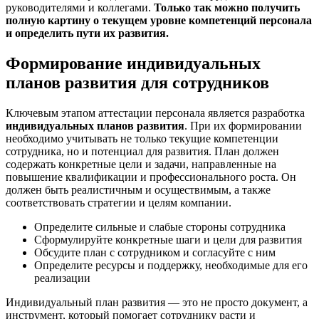
руководителями и коллегами.
Только так можно получить
полную картину о текущем уровне компетенций персонала
и определить пути их развития.
Формирование индивидуальных
планов развития для сотрудников
Ключевым этапом аттестации персонала является разработка
индивидуальных планов развития
. При их формировании
необходимо учитывать не только текущие компетенции
сотрудника, но и потенциал для развития. План должен
содержать конкретные цели и задачи, направленные на
повышение квалификации и профессионального роста. Он
должен быть реалистичным и осуществимым, а также
соответствовать стратегии и целям компании.
Определите сильные и слабые стороны сотрудника
Сформулируйте конкретные шаги и цели для развития
Обсудите план с сотрудником и согласуйте с ним
Определите ресурсы и поддержку, необходимые для его
реализации
Индивидуальный план развития — это не просто документ, а
инструмент, который помогает сотруднику расти и