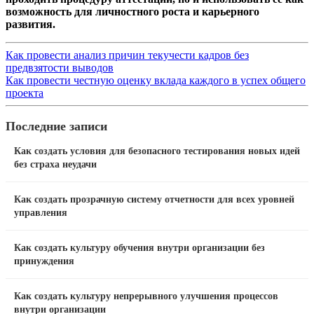
возможность для личностного роста и карьерного
развития.
Как провести анализ причин текучести кадров без
предвзятости выводов
Как провести честную оценку вклада каждого в успех общего
проекта
Последние записи
Как создать условия для безопасного тестирования новых идей
без страха неудачи
Как создать прозрачную систему отчетности для всех уровней
управления
Как создать культуру обучения внутри организации без
принуждения
Как создать культуру непрерывного улучшения процессов
внутри организации