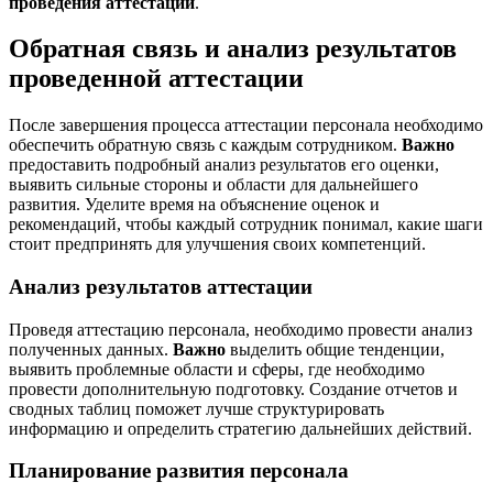
проведения аттестации
.
Обратная связь и анализ результатов
проведенной аттестации
После завершения процесса аттестации персонала необходимо
обеспечить обратную связь с каждым сотрудником.
Важно
предоставить подробный анализ результатов его оценки,
выявить сильные стороны и области для дальнейшего
развития. Уделите время на объяснение оценок и
рекомендаций, чтобы каждый сотрудник понимал, какие шаги
стоит предпринять для улучшения своих компетенций.
Анализ результатов аттестации
Проведя аттестацию персонала, необходимо провести анализ
полученных данных.
Важно
выделить общие тенденции,
выявить проблемные области и сферы, где необходимо
провести дополнительную подготовку. Создание отчетов и
сводных таблиц поможет лучше структурировать
информацию и определить стратегию дальнейших действий.
Планирование развития персонала