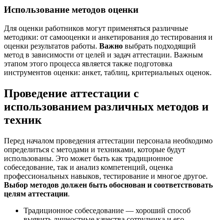
Использование методов оценки
Для оценки работников могут применяться различные
методики: от самооценки и анкетирования до тестирования и
оценки результатов работы.
Важно
выбрать подходящий
метод в зависимости от целей и задач аттестации. Важным
этапом этого процесса является также подготовка
инструментов оценки: анкет, таблиц, критериальных оценок.
Проведение аттестации с
использованием различных методов и
техник
Перед началом проведения аттестации персонала необходимо
определиться с методами и техниками, которые будут
использованы. Это может быть как традиционное
собеседование, так и анализ компетенций, оценка
профессиональных навыков, тестирование и многое другое.
Выбор методов должен быть обоснован и соответствовать
целям аттестации
.
Традиционное собеседование — хороший способ
выявить личностные качества сотрудника и его