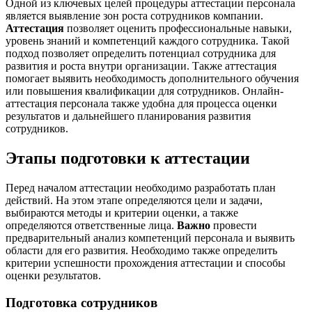
Одной из ключевых целей процедуры аттестации персонала
является выявление зон роста сотрудников компании.
Аттестация
позволяет оценить профессиональные навыки,
уровень знаний и компетенций каждого сотрудника. Такой
подход позволяет определить потенциал сотрудника для
развития и роста внутри организации. Также аттестация
помогает выявить необходимость дополнительного обучения
или повышения квалификации для сотрудников. Онлайн-
аттестация персонала также удобна для процесса оценки
результатов и дальнейшего планирования развития
сотрудников.
Этапы подготовки к аттестации
Перед началом аттестации необходимо разработать план
действий. На этом этапе определяются цели и задачи,
выбираются методы и критерии оценки, а также
определяются ответственные лица.
Важно
провести
предварительный анализ компетенций персонала и выявить
области для его развития. Необходимо также определить
критерии успешности прохождения аттестации и способы
оценки результатов.
Подготовка сотрудников