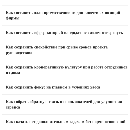
Как составить план преемственности для ключевых позиций
фирмы
Как составить оффер который кандидат не сможет отвергнуть
Как сохранить спокойствие при срыве сроков проекта
руководством
Как сохранить корпоративную культуру при работе сотрудников
из дома
Как сохранить фокус на главном в условиях хаоса
Как собрать обратную связь от пользователей для улучшения
сервиса
Как сказать нет дополнительным задачам без порчи отношений