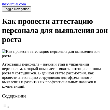
ibsxvirtual.com
Toggle Navigation
Как провести аттестацию
персонала для выявления зон
роста
Аттестация персонала – важный этап в управлении
персоналом, который помогает выявить потенциал и зоны
роста у сотрудников. В данной статье рассмотрим, как
провести аттестацию сотрудников для эффективного
выявления и развития их профессиональных навыков и
компетенций.
Содержание