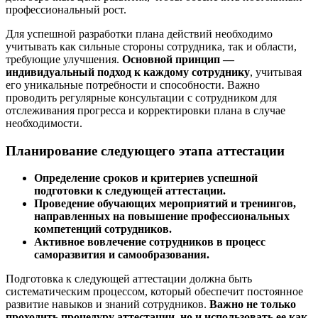
профессиональный рост.
Для успешной разработки плана действий необходимо
учитывать как сильные стороны сотрудника, так и области,
требующие улучшения.
Основной принцип —
индивидуальный подход к каждому сотруднику
, учитывая
его уникальные потребности и способности. Важно
проводить регулярные консультации с сотрудником для
отслеживания прогресса и корректировки плана в случае
необходимости.
Планирование следующего этапа аттестации
Определение сроков и критериев успешной
подготовки к следующей аттестации.
Проведение обучающих мероприятий и тренингов,
направленных на повышение профессиональных
компетенций сотрудников.
Активное вовлечение сотрудников в процесс
саморазвития и самообразования.
Подготовка к следующей аттестации должна быть
систематическим процессом, который обеспечит постоянное
развитие навыков и знаний сотрудников.
Важно не только
проходить процедуру аттестации, но и использовать ее как