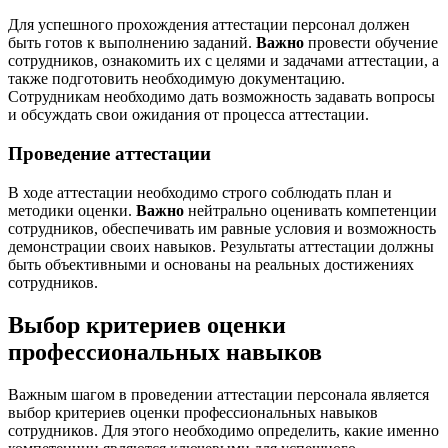
Для успешного прохождения аттестации персонал должен
быть готов к выполнению заданий.
Важно
провести обучение
сотрудников, ознакомить их с целями и задачами аттестации, а
также подготовить необходимую документацию.
Сотрудникам необходимо дать возможность задавать вопросы
и обсуждать свои ожидания от процесса аттестации.
Проведение аттестации
В ходе аттестации необходимо строго соблюдать план и
методики оценки.
Важно
нейтрально оценивать компетенции
сотрудников, обеспечивать им равные условия и возможность
демонстрации своих навыков. Результаты аттестации должны
быть объективными и основаны на реальных достижениях
сотрудников.
Выбор критериев оценки
профессиональных навыков
Важным шагом в проведении аттестации персонала является
выбор критериев оценки профессиональных навыков
сотрудников. Для этого необходимо определить, какие именно