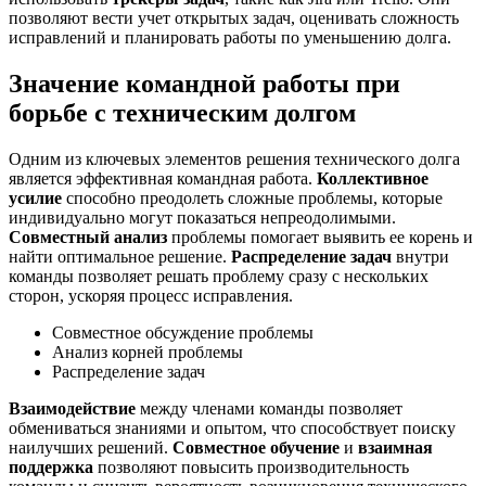
позволяют вести учет открытых задач, оценивать сложность
исправлений и планировать работы по уменьшению долга.
Значение командной работы при
борьбе с техническим долгом
Одним из ключевых элементов решения технического долга
является эффективная командная работа.
Коллективное
усилие
способно преодолеть сложные проблемы, которые
индивидуально могут показаться непреодолимыми.
Совместный анализ
проблемы помогает выявить ее корень и
найти оптимальное решение.
Распределение задач
внутри
команды позволяет решать проблему сразу с нескольких
сторон, ускоряя процесс исправления.
Совместное обсуждение проблемы
Анализ корней проблемы
Распределение задач
Взаимодействие
между членами команды позволяет
обмениваться знаниями и опытом, что способствует поиску
наилучших решений.
Совместное обучение
и
взаимная
поддержка
позволяют повысить производительность