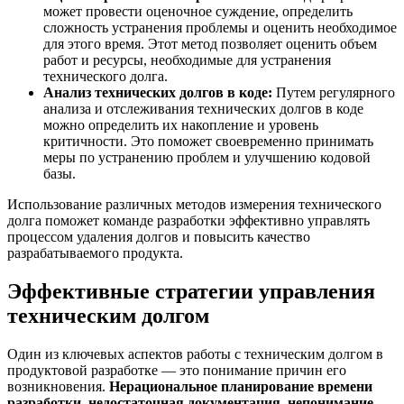
может провести оценочное суждение, определить
сложность устранения проблемы и оценить необходимое
для этого время. Этот метод позволяет оценить объем
работ и ресурсы, необходимые для устранения
технического долга.
Анализ технических долгов в коде:
Путем регулярного
анализа и отслеживания технических долгов в коде
можно определить их накопление и уровень
критичности. Это поможет своевременно принимать
меры по устранению проблем и улучшению кодовой
базы.
Использование различных методов измерения технического
долга поможет команде разработки эффективно управлять
процессом удаления долгов и повысить качество
разрабатываемого продукта.
Эффективные стратегии управления
техническим долгом
Один из ключевых аспектов работы с техническим долгом в
продуктовой разработке — это понимание причин его
возникновения.
Нерациональное планирование времени
разработки, недостаточная документация, непонимание