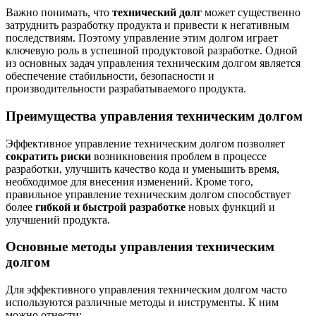
Важно понимать, что
технический долг
может существенно
затруднить разработку продукта и привести к негативным
последствиям. Поэтому управление этим долгом играет
ключевую роль в успешной продуктовой разработке. Одной
из основных задач управления техническим долгом является
обеспечение стабильности, безопасности и
производительности разрабатываемого продукта.
Преимущества управления техническим долгом
Эффективное управление техническим долгом позволяет
сократить риски
возникновения проблем в процессе
разработки, улучшить качество кода и уменьшить время,
необходимое для внесения изменений. Кроме того,
правильное управление техническим долгом способствует
более
гибкой и быстрой разработке
новых функций и
улучшений продукта.
Основные методы управления техническим
долгом
Для эффективного управления техническим долгом часто
используются различные методы и инструменты. К ним
можно отнести: