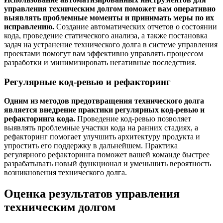
управления техническим долгом поможет вам оперативно
выявлять проблемные моменты и принимать меры по их
исправлению.
Создание автоматических отчетов о состоянии
кода, проведение статического анализа, а также постановка
задач на устранение технического долга в системе управления
проектами помогут вам эффективно управлять процессом
разработки и минимизировать негативные последствия.
Регулярные код-ревью и рефакторинг
Одним из методов предотвращения технического долга
является внедрение практики регулярных код-ревью и
рефакторинга кода.
Проведение код-ревью позволяет
выявлять проблемные участки кода на ранних стадиях, а
рефакторинг помогает улучшить архитектуру продукта и
упростить его поддержку в дальнейшем. Практика
регулярного рефакторинга поможет вашей команде быстрее
разрабатывать новый функционал и уменьшить вероятность
возникновения технического долга.
Оценка результатов управления
техническим долгом