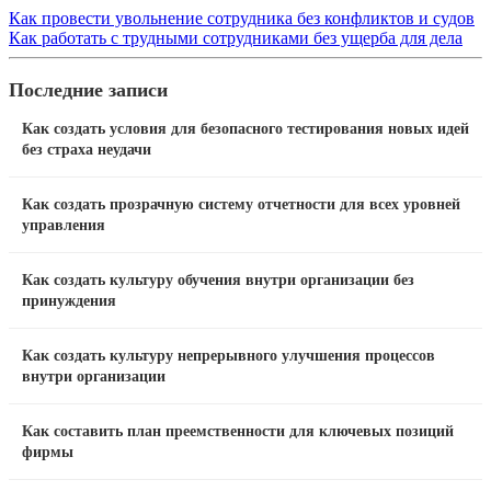
Как провести увольнение сотрудника без конфликтов и судов
Как работать с трудными сотрудниками без ущерба для дела
Последние записи
Как создать условия для безопасного тестирования новых идей
без страха неудачи
Как создать прозрачную систему отчетности для всех уровней
управления
Как создать культуру обучения внутри организации без
принуждения
Как создать культуру непрерывного улучшения процессов
внутри организации
Как составить план преемственности для ключевых позиций
фирмы