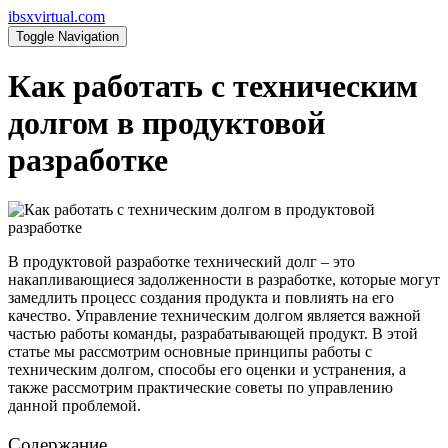
ibsxvirtual.com
Toggle Navigation
Как работать с техническим
долгом в продуктовой
разработке
В продуктовой разработке технический долг – это
накапливающиеся задолженности в разработке, которые могут
замедлить процесс создания продукта и повлиять на его
качество. Управление техническим долгом является важной
частью работы команды, разрабатывающей продукт. В этой
статье мы рассмотрим основные принципы работы с
техническим долгом, способы его оценки и устранения, а
также рассмотрим практические советы по управлению
данной проблемой.
Содержание