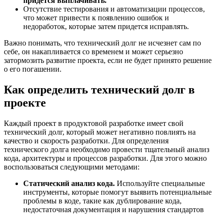
придется выплачивать.
Отсутствие тестирования и автоматизации процессов,
что может привести к появлению ошибок и
недоработок, которые затем придется исправлять.
Важно понимать, что технический долг не исчезнет сам по
себе, он накапливается со временем и может серьезно
затормозить развитие проекта, если не будет принято решение
о его погашении.
Как определить технический долг в
проекте
Каждый проект в продуктовой разработке имеет свой
технический долг, который может негативно повлиять на
качество и скорость разработки. Для определения
технического долга необходимо провести тщательный анализ
кода, архитектуры и процессов разработки. Для этого можно
воспользоваться следующими методами:
Статический анализ кода.
Используйте специальные
инструменты, которые помогут выявить потенциальные
проблемы в коде, такие как дублирование кода,
недостаточная документация и нарушения стандартов