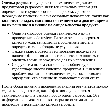
Оценка результатов управления техническим долгом в
продуктовой разработке является ключевым этапом для
определения текущего состояния проекта. Для этого
необходимо провести анализ основных показателей, таких как
количество задач, связанных с техническим долгом, время
на их решение и влияние на общее качество продукта
.
Один из способов оценки технического долга —
проведение code review. На этом этапе проверяется
качество кода, выявляются проблемные места и
определяются необходимые улучшения.
Также важно провести тестирование продукта на
наличие багов, связанных с техническим долгом, и
оценить время, необходимое для их исправления.
Следующим шагом станет анализ общего уровня
удовлетворенности клиентов продуктом. Выявление
проблем, вызванных техническим долгом, позволит
определить его влияние на пользовательский опыт.
После сбора данных и проведения анализа результатов можно
сделать выводы о том, как эффективно управляется
технический долг в рамках продуктовой разработки. Эта
информация поможет принять меры по оптимизации
процессов и повышению качества проекта.