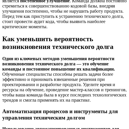
является
постепенное улучшение
. Команда должна постоянно
стремиться к совершенствованию кодовой базы, внедряя
улучшения постепенно, чтобы не нарушить работу продукта.
Перед тем как приступить к устранению технического долга,
стоит провести аудит кода, чтобы выявить наиболее
критические моменты.
Как уменьшить вероятность
возникновения технического долга
Один из ключевых методов уменьшения вероятности
возникновения технического долга — это обучение
команды и постоянное повышение их квалификации.
Обученные специалисты способны решать задачи более
эффективно и принимать взвешенные решения при
проектировании и разработке продукта. Уделите время и
ресурсы на обучение, проведение мастер-классов и тренингов,
чтобы ваша команда была в курсе последних технологических
трендов и смогла применять их на практике.
Автоматизация процессов и инструменты для
управления техническим долгом
Использование автоматизированных инструментов для