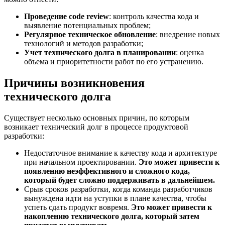
Проведение code review
: контроль качества кода и
выявление потенциальных проблем;
Регулярное техническое обновление
: внедрение новых
технологий и методов разработки;
Учет технического долга в планировании
: оценка
объема и приоритетности работ по его устранению.
Причины возникновения
технического долга
Существует несколько основных причин, по которым
возникает технический долг в процессе продуктовой
разработки:
Недостаточное внимание к качеству кода и архитектуре
при начальном проектировании.
Это может привести к
появлению неэффективного и сложного кода,
который будет сложно поддерживать в дальнейшем.
Срыв сроков разработки, когда команда разработчиков
вынуждена идти на уступки в плане качества, чтобы
успеть сдать продукт вовремя.
Это может привести к
накоплению технического долга, который затем