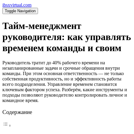
ibsxvirtual.com
Toggle Navigation
Тайм-менеджмент
руководителя: как управлять
временем команды и своим
Руководитель тратит до 40% рабочего времени на
незапланированные задачи и срочные обращения внутри
команды. При этом основная ответственность — не только
собственная продуктивность, но и эффективность работы
всего подразделения. Управление временем становится
ключевым фактором успеха. Разберём, какие инструменты и
подходы позволяют руководителю контролировать личное и
командное время.
Содержание