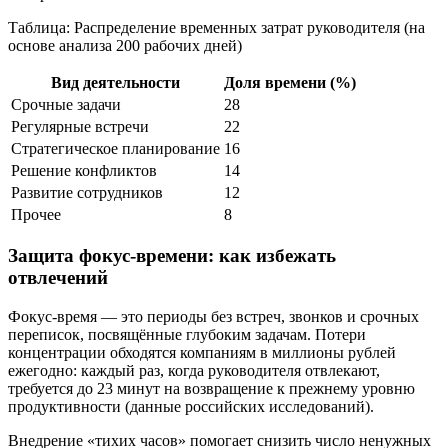
Таблица: Распределение временных затрат руководителя (на
основе анализа 200 рабочих дней)
Вид деятельности
Доля времени (%)
Срочные задачи
28
Регулярные встречи
22
Стратегическое планирование
16
Решение конфликтов
14
Развитие сотрудников
12
Прочее
8
Защита фокус-времени: как избежать
отвлечений
Фокус-время — это периоды без встреч, звонков и срочных
переписок, посвящённые глубоким задачам. Потери
концентрации обходятся компаниям в миллионы рублей
ежегодно: каждый раз, когда руководителя отвлекают,
требуется до 23 минут на возвращение к прежнему уровню
продуктивности (данные российских исследований).
Внедрение «тихих часов» помогает снизить число ненужных