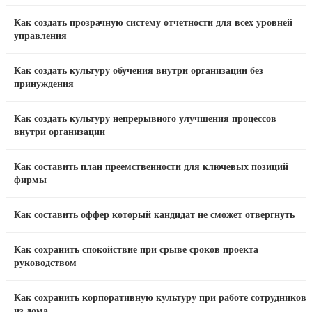
Как создать прозрачную систему отчетности для всех уровней
управления
Как создать культуру обучения внутри организации без
принуждения
Как создать культуру непрерывного улучшения процессов
внутри организации
Как составить план преемственности для ключевых позиций
фирмы
Как составить оффер который кандидат не сможет отвергнуть
Как сохранить спокойствие при срыве сроков проекта
руководством
Как сохранить корпоративную культуру при работе сотрудников
из дома